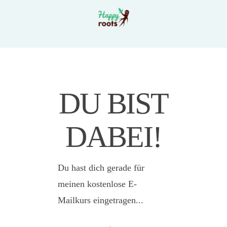
DU BIST
DABEI!
Du hast dich gerade für
meinen kostenlose E-
Mailkurs eingetragen...