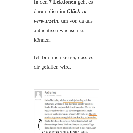
In den
7 Lektionen
geht es
darum dich im
Glück zu
verwurzeln
, um von da aus
authentisch wachsen zu
können.
Ich bin mich sicher, dass es
dir gefallen wird.