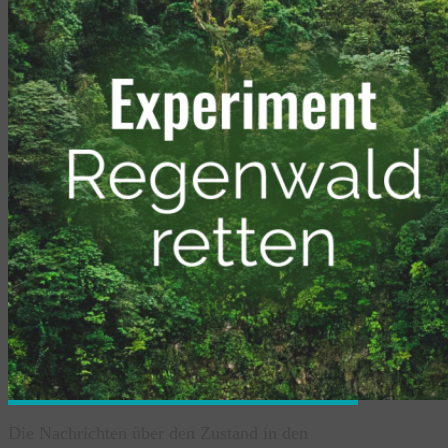
Die Nachrichten über den Zustand in den