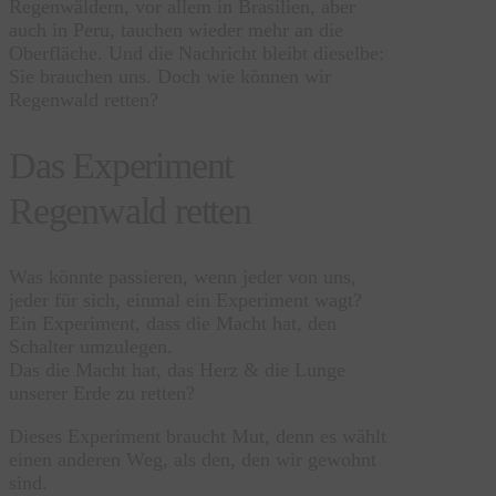
Regenwäldern, vor allem in Brasilien, aber
auch in Peru, tauchen wieder mehr an die
Oberfläche. Und die Nachricht bleibt dieselbe:
Sie brauchen uns. Doch wie können wir
Regenwald retten?
Das Experiment
Regenwald retten
Was könnte passieren, wenn jeder von uns,
jeder für sich, einmal ein Experiment wagt?
Ein Experiment, dass die Macht hat, den
Schalter umzulegen.
Das die Macht hat, das Herz & die Lunge
unserer Erde zu retten?
Dieses Experiment braucht Mut, denn es wählt
einen anderen Weg, als den, den wir gewohnt
sind.