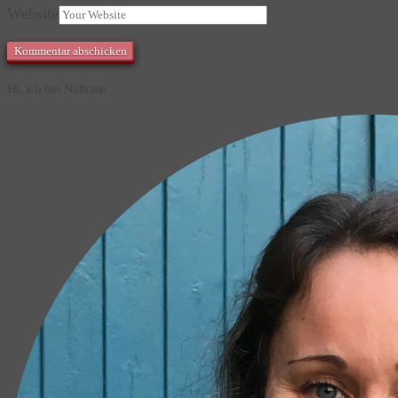
Website
Hi, ich bin Nathalie