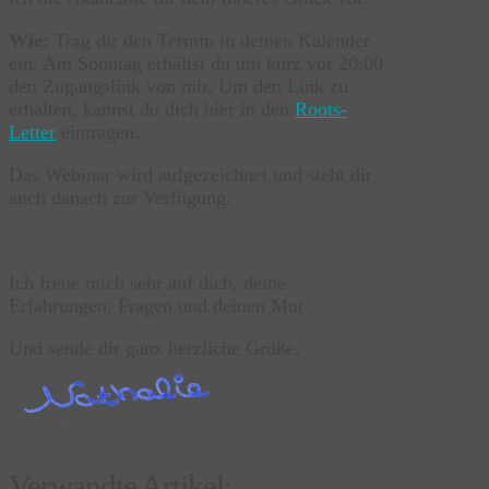
Wie:
Trag dir den Termin in deinen Kalender
ein. Am Sonntag erhältst du um kurz vor 20:00
den Zugangslink von mir. Um den Link zu
erhalten, kannst du dich hier in den
Roots-
Letter
eintragen.
Das Webinar wird aufgezeichnet und steht dir
auch danach zur Verfügung.
Ich freue mich sehr auf dich, deine
Erfahrungen, Fragen und deinen Mut
Und sende dir ganz herzliche Grüße,
Verwandte Artikel: