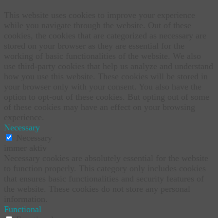
This website uses cookies to improve your experience
while you navigate through the website. Out of these
cookies, the cookies that are categorized as necessary are
stored on your browser as they are essential for the
working of basic functionalities of the website. We also
use third-party cookies that help us analyze and understand
how you use this website. These cookies will be stored in
your browser only with your consent. You also have the
option to opt-out of these cookies. But opting out of some
of these cookies may have an effect on your browsing
experience.
Necessary
Necessary
immer aktiv
Necessary cookies are absolutely essential for the website
to function properly. This category only includes cookies
that ensures basic functionalities and security features of
the website. These cookies do not store any personal
information.
Functional