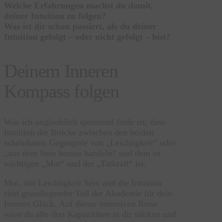
Welche Erfahrungen machst du damit,
deiner Intuition zu folgen?
Was ist dir schon passiert, als du deiner
Intuition gefolgt – oder nicht gefolgt – bist?
Deinem Inneren
Kompass folgen
Was ich unglaublich spannend finde ist, dass
Intuition die Brücke zwischen den beiden
scheinbaren Gegenpole von „Leichtigkeit“ oder
„aus dem Sein heraus handeln“ und dem so
wichtigen „Mut“ und der „Tatkraft“ ist.
Mut, mit Leichtigkeit Sein und die Intuition
sind grundlegender Teil der Akademie für dein
Inneres Glück. Auf dieser intensiven Reise
wirst du alle drei Kapazitäten in dir stärken und