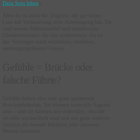
Dein Sein leben
).
Aber da ist auch die Trägheit, die gar keine
Lust auf Veränderung oder Anstrengung hat. Da
sind unsere Selbstzweifel und unhilfreiche
Glaubensmuster, die uns ausbremsen. Da ist
das Verlangen nach schnellem, leichtem,
anstrengungslosem Genuss.
Gefühle = Brücke oder
falsche Fährte?
Gefühle haben also eine ganz spannende
Brückenfunktion. Sie können wertvolle Signale
sein – und sie können uns mitreißen, obwohl
sie sehr wechselhaft sind und aus ganz anderen
Quellen als unserer Intuition oder unserem
Herzen kommen.