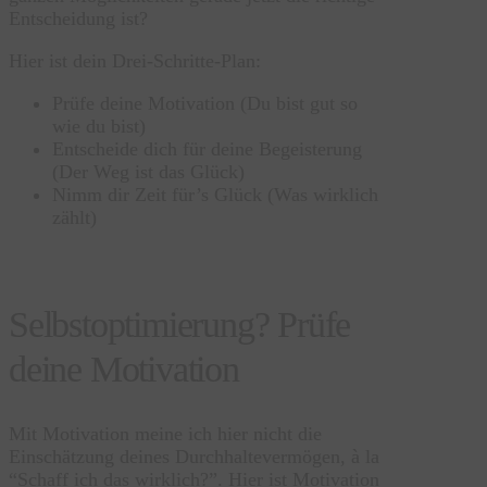
Entscheidung ist?
Hier ist dein Drei-Schritte-Plan:
Prüfe deine Motivation (Du bist gut so
wie du bist)
Entscheide dich für deine Begeisterung
(Der Weg ist das Glück)
Nimm dir Zeit für’s Glück (Was wirklich
zählt)
Selbstoptimierung? Prüfe
deine Motivation
Mit Motivation meine ich hier nicht die
Einschätzung deines Durchhaltevermögen, à la
“Schaff ich das wirklich?”. Hier ist Motivation