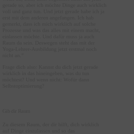
gerade so, aber ich möchte Dinge auch wirklich
voll und ganz tun. Und jetzt gerade habe ich ja
erst mit dem anderen angefangen. Ich hab
gemerkt, dass ich mich wirklich auf solche
Prozesse und was das alles mit einem macht,
einlassen möchte. Und dafür muss ja auch
Raum da sein. Deswegen steht das mit der
Yoga-Lehrer-Ausbildung jetzt erstmal noch
nicht an.”
Frage dich also: Kannst du dich jetzt gerade
wirklich in das hineingeben, was du tun
möchtest? Und wenn nicht: Wofür dann
Selbstoptimierung?
Gib dir Raum
Zu diesem Raum, der dir hilft, dich wirklich
auf Dinge einzulassen und so das