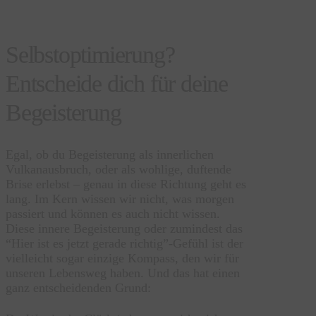
Selbstoptimierung?
Entscheide dich für deine
Begeisterung
Egal, ob du Begeisterung als innerlichen
Vulkanausbruch, oder als wohlige, duftende
Brise erlebst – genau in diese Richtung geht es
lang. Im Kern wissen wir nicht, was morgen
passiert und können es auch nicht wissen.
Diese innere Begeisterung oder zumindest das
“Hier ist es jetzt gerade richtig”-Gefühl ist der
vielleicht sogar einzige Kompass, den wir für
unseren Lebensweg haben. Und das hat einen
ganz entscheidenden Grund: