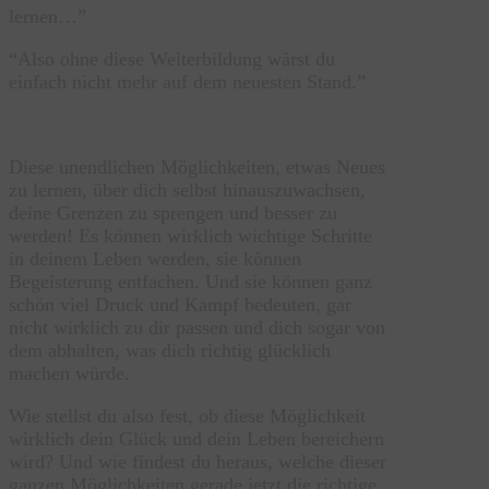
lernen…”
“Also ohne diese Weiterbildung wärst du
einfach nicht mehr auf dem neuesten Stand.”
Diese unendlichen Möglichkeiten, etwas Neues
zu lernen, über dich selbst hinauszuwachsen,
deine Grenzen zu sprengen und besser zu
werden! Es können wirklich wichtige Schritte
in deinem Leben werden, sie können
Begeisterung entfachen. Und sie können ganz
schön viel Druck und Kampf bedeuten, gar
nicht wirklich zu dir passen und dich sogar von
dem abhalten, was dich richtig glücklich
machen würde.
Wie stellst du also fest, ob diese Möglichkeit
wirklich dein Glück und dein Leben bereichern
wird? Und wie findest du heraus, welche dieser
ganzen Möglichkeiten gerade jetzt die richtige