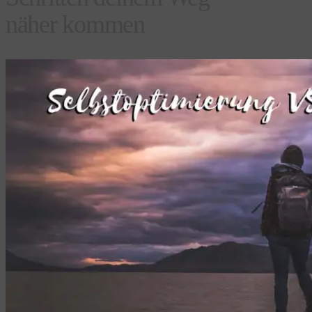
näher kommen