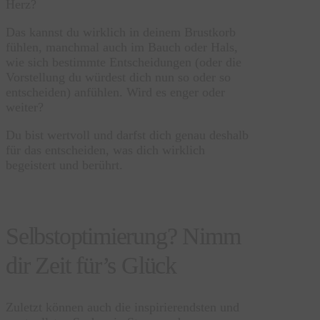
Herz?
Das kannst du wirklich in deinem Brustkorb
fühlen, manchmal auch im Bauch oder Hals,
wie sich bestimmte Entscheidungen (oder die
Vorstellung du würdest dich nun so oder so
entscheiden) anfühlen. Wird es enger oder
weiter?
Du bist wertvoll und darfst dich genau deshalb
für das entscheiden, was dich wirklich
begeistert und berührt.
Selbstoptimierung? Nimm
dir Zeit für’s Glück
Zuletzt können auch die inspirierendsten und